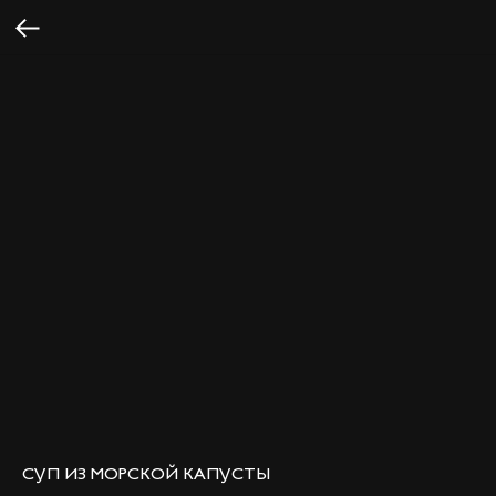
СУП ИЗ МОРСКОЙ КАПУСТЫ