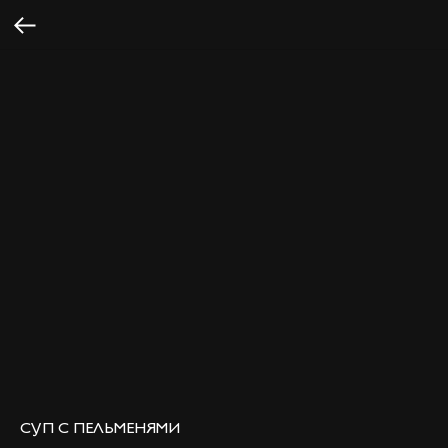
СУП С ПЕЛЬМЕНЯМИ