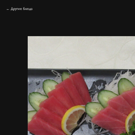
Другие блюда