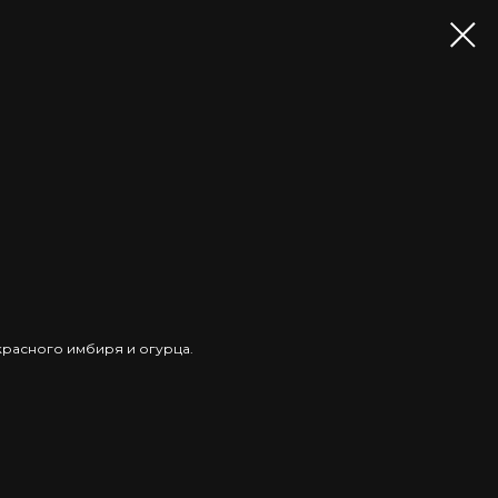
 красного имбиря и огурца.